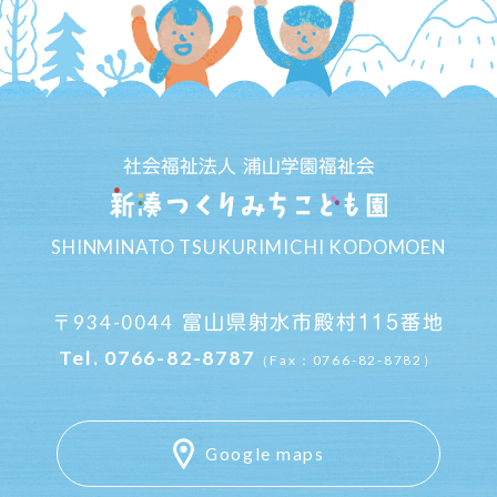
社会福祉法人 浦山学園福祉会
SHINMINATO TSUKURIMICHI KODOMOEN
934-0044
富山県射水市殿村115番地
〒
Tel.
0766-82-8787
（Fax：0766-82-8782）
Google maps