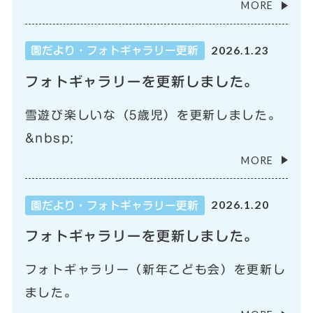
MORE
2026.1.23
園だより・フォトギャラリー更新
フォトギャラリーを更新しました。
雪遊び楽しいな（5歳児）を更新しました。
&nbsp;
MORE
2026.1.20
園だより・フォトギャラリー更新
フォトギャラリーを更新しました。
フォトギャラリー（新年こども会）を更新し
ました。