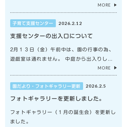
MORE
2026.2.12
子育て支援センター
支援センターの出入口について
2月１３日（金）午前中は、園の行事の為、
遊戯室は通れません。 中庭から出入りして
MORE
下さいますようお願い致します。
2026.2.5
園だより・フォトギャラリー更新
フォトギャラリーを更新しました。
フォトギャラリー（１月の誕生会）を更新し
ました。