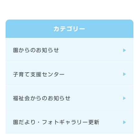
カテゴリー
園からのお知らせ
子育て支援センター
福祉会からのお知らせ
園だより・フォトギャラリー更新