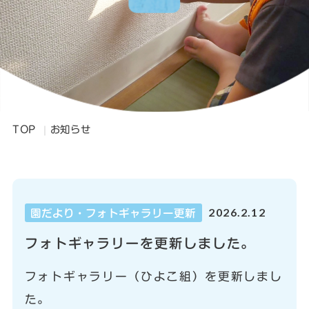
TOP
お知らせ
2026.2.12
園だより・フォトギャラリー更新
フォトギャラリーを更新しました。
フォトギャラリー（ひよこ組）を更新しまし
た。