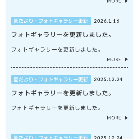
MORE
2026.1.16
園だより・フォトギャラリー更新
フォトギャラリーを更新しました。
フォトギャラリーを更新しました。
MORE
2025.12.24
園だより・フォトギャラリー更新
フォトギャラリーを更新しました。
フォトギャラリーを更新しました。
MORE
2025.12.24
園だより・フォトギャラリー更新