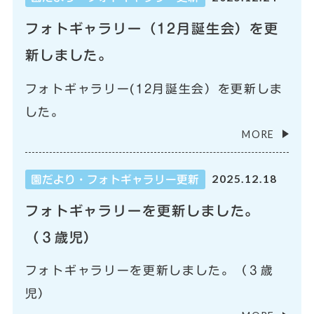
フォトギャラリー（12月誕生会）を更
新しました。
フォトギャラリー(12月誕生会）を更新しま
した。
MORE
2025.12.18
園だより・フォトギャラリー更新
フォトギャラリーを更新しました。
（３歳児）
フォトギャラリーを更新しました。（３歳
児）