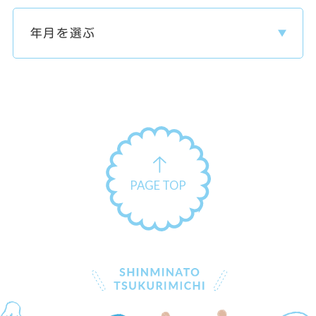
PAGE TOP