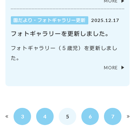
MORE
2025.12.17
園だより・フォトギャラリー更新
フォトギャラリーを更新しました。
フォトギャラリー（５歳児）を更新しまし
た。
MORE
3
4
5
6
7