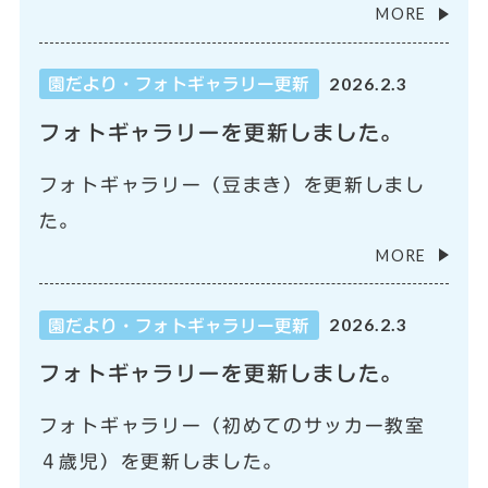
MORE
2026.2.3
園だより・フォトギャラリー更新
フォトギャラリーを更新しました。
フォトギャラリー（豆まき）を更新しまし
た。
MORE
2026.2.3
園だより・フォトギャラリー更新
フォトギャラリーを更新しました。
フォトギャラリー（初めてのサッカー教室
４歳児）を更新しました。