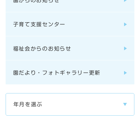
園からのお知らせ
子育て支援センター
福祉会からのお知らせ
園だより・フォトギャラリー更新