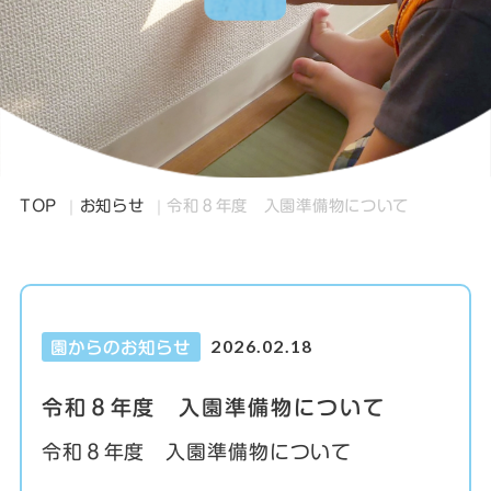
TOP
お知らせ
令和８年度 入園準備物について
2026.02.18
園からのお知らせ
令和８年度 入園準備物について
令和８年度 入園準備物について