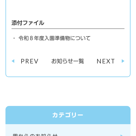
添付ファイル
令和８年度入園準備物について
PREV
NEXT
お知らせ一覧
カテゴリー