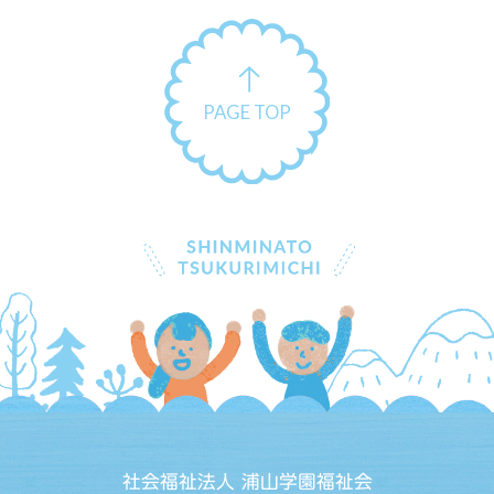
PAGE TOP
社会福祉法人 浦山学園福祉会