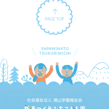
PAGE TOP
社会福祉法人 浦山学園福祉会