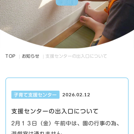
TOP
お知らせ
支援センターの出入口について
2026.02.12
子育て支援センター
支援センターの出入口について
2月１３日（金）午前中は、園の行事の為、
遊戯室は通れません。