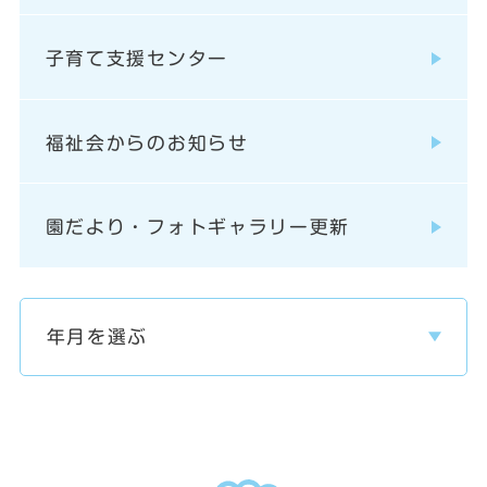
子育て支援センター
福祉会からのお知らせ
園だより・フォトギャラリー更新