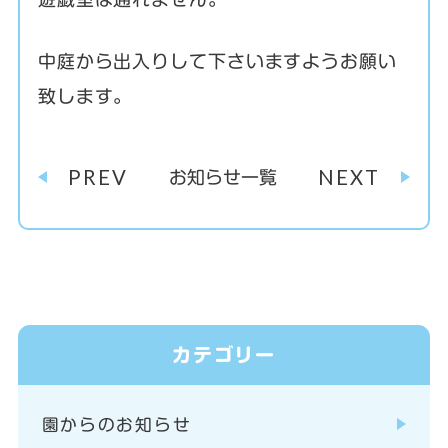
中庭から出入りして下さいますようお願い
致します。
PREV
NEXT
お知らせ一覧
カテゴリー
園からのお知らせ