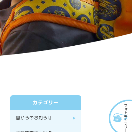
カテゴリー
フォトギャラリー
園からのお知らせ