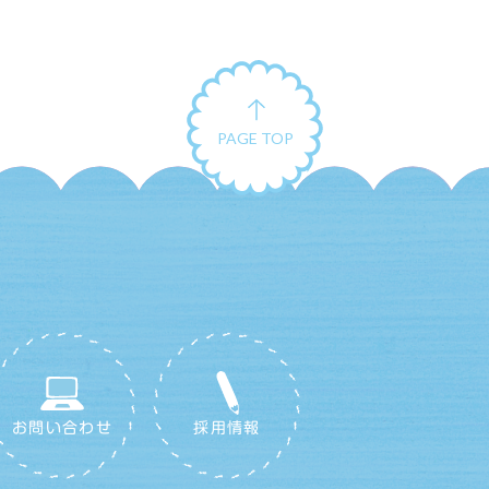
PAGE TOP
お問い合わせ
採用情報