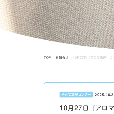
TOP
お知らせ
10月27日『アロマ講座』に
2025.10.2
子育て支援センター
10月27日『アロ