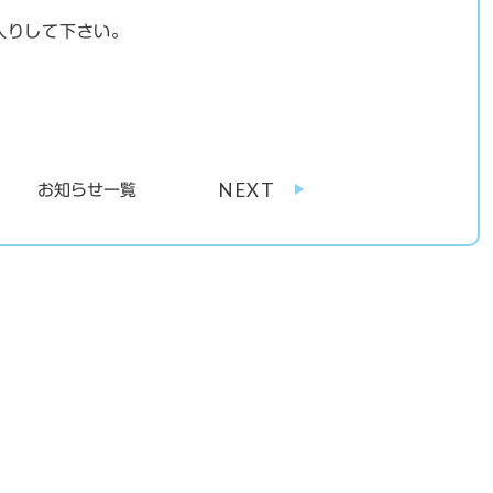
入りして下さい。
NEXT
お知らせ一覧