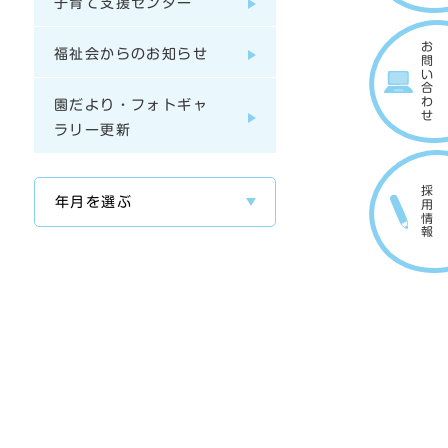
子育て支援センター
お問い合わせ
福祉会からのお知らせ
園だより・フォトギャ
ラリー更新
採用情報