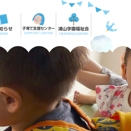
知らせ
子育て支援センター
浦山学園福祉会
SUPPORT CENTER
NEWS
URAYAMAGAKUEN